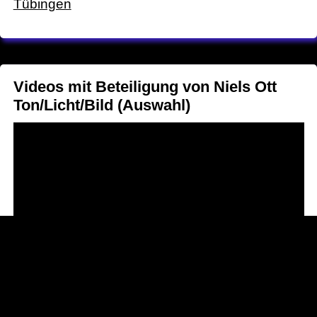
Tü­bingen
Videos mit Beteiligung von Niels Ott
Ton/Licht/Bild (Auswahl)